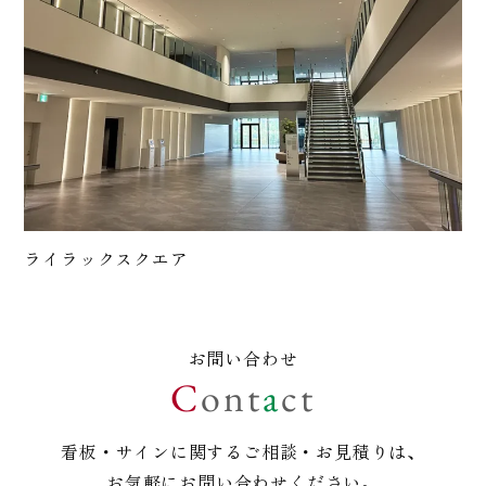
ライラックスクエア
お問い合わせ
C
o
n
t
a
c
t
看板・サインに関するご相談・お見積りは、
お気軽にお問い合わせください。