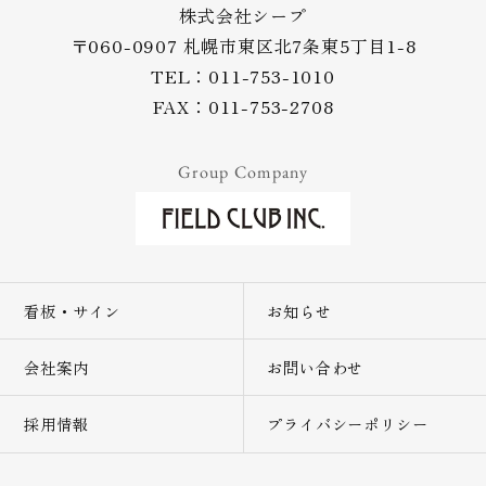
株式会社シープ
〒060-0907 札幌市東区北7条東5丁目1-8
TEL：011-753-1010
FAX：011-753-2708
Group Company
看板・サイン
お知らせ
会社案内
お問い合わせ
採用情報
プライバシーポリシー