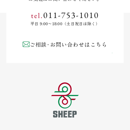
011-753-1010
tel.
平日 9:00〜18:00（土日祝日は除く）
ご相談･お問い合わせはこちら