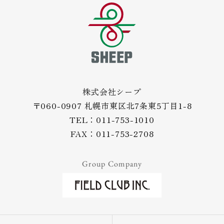
株式会社シープ
〒060-0907 札幌市東区北7条東5丁目1-8
TEL：011-753-1010
FAX：011-753-2708
Group Company