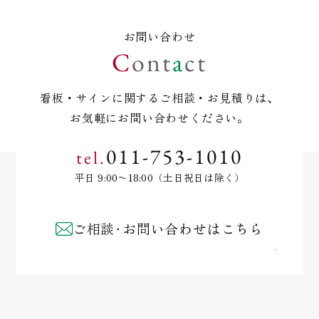
お問い合わせ
C
o
n
t
a
c
t
看板・サインに関するご相談・お見積りは、
お気軽にお問い合わせください。
011-753-1010
tel.
平日 9:00〜18:00（土日祝日は除く）
ご相談･お問い合わせはこちら