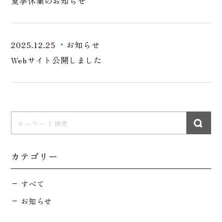
夏季休業のお知らせ
2025.12.25
お知らせ
Webサイト公開しました
カテゴリー
すべて
お知らせ